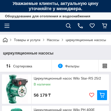
Уважаемые клиенты, актуальную цену
уточняйте у менеджера.
Оборудование для отопления и водоснабжения
Товары и услуги
Насосы
циркуляционные насосы
циркуляционные насосы
Сортировка
0
Фильтры
Циркуляционный насос Wilo Star-RS 25/2
В наличии
56 179
₸
Циркуляционный насос Wilo PH 400Е