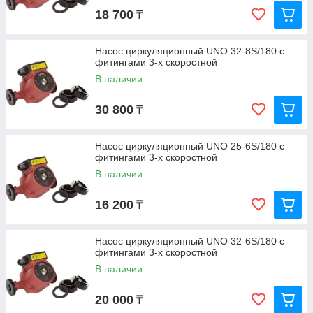
18 700
₸
Насос циркуляционный UNO 32-8S/180 с
фитингами 3-х скоростной
В наличии
30 800
₸
Насос циркуляционный UNO 25-6S/180 с
фитингами 3-х скоростной
В наличии
16 200
₸
Насос циркуляционный UNO 32-6S/180 с
фитингами 3-х скоростной
В наличии
20 000
₸