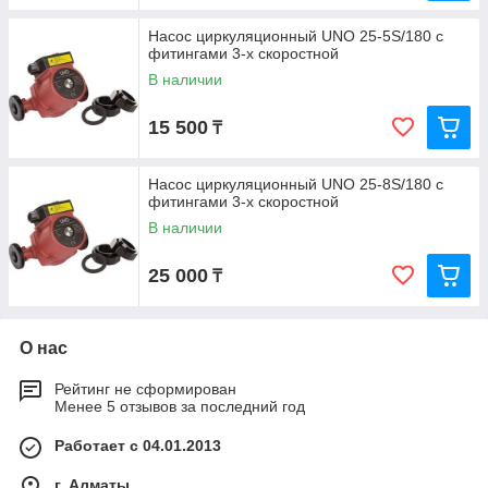
Насос циркуляционный UNO 25-5S/180 с
фитингами 3-х скоростной
В наличии
15 500
₸
Насос циркуляционный UNO 25-8S/180 с
фитингами 3-х скоростной
В наличии
25 000
₸
О нас
Рейтинг не сформирован
Менее 5 отзывов за последний год
Работает с 04.01.2013
г. Алматы