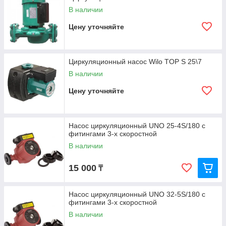
В наличии
Цену уточняйте
Циркуляционный насос Wilo TOP S 25\7
В наличии
Цену уточняйте
Насос циркуляционный UNO 25-4S/180 с
фитингами 3-х скоростной
В наличии
15 000
₸
Насос циркуляционный UNO 32-5S/180 с
фитингами 3-х скоростной
В наличии